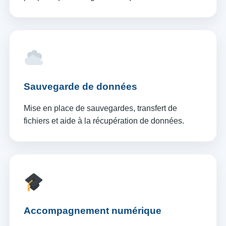
Sauvegarde de données
Mise en place de sauvegardes, transfert de
fichiers et aide à la récupération de données.
Accompagnement numérique