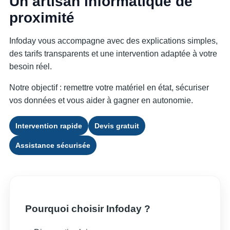
Un artisan informatique de
proximité
Infoday vous accompagne avec des explications simples,
des tarifs transparents et une intervention adaptée à votre
besoin réel.
Notre objectif : remettre votre matériel en état, sécuriser
vos données et vous aider à gagner en autonomie.
Intervention rapide
Devis gratuit
Assistance sécurisée
Pourquoi choisir Infoday ?