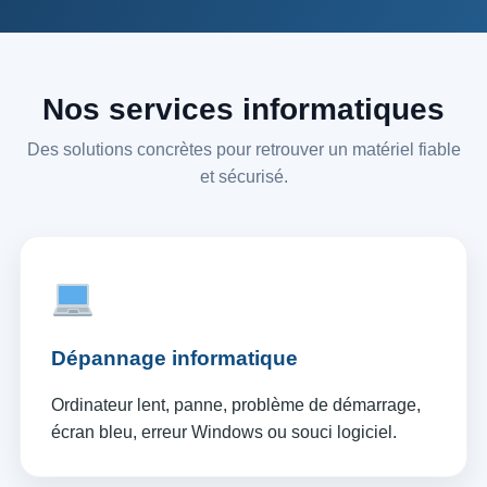
Nos services informatiques
Des solutions concrètes pour retrouver un matériel fiable
et sécurisé.
Dépannage informatique
Ordinateur lent, panne, problème de démarrage,
écran bleu, erreur Windows ou souci logiciel.