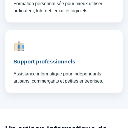
Formation personnalisée pour mieux utiliser
ordinateur, Internet, email et logiciels.
Support professionnels
Assistance informatique pour indépendants,
artisans, commerçants et petites entreprises.