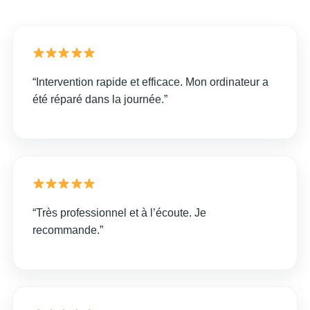
“Intervention rapide et efficace. Mon ordinateur a
été réparé dans la journée.”
“Très professionnel et à l’écoute. Je
recommande.”