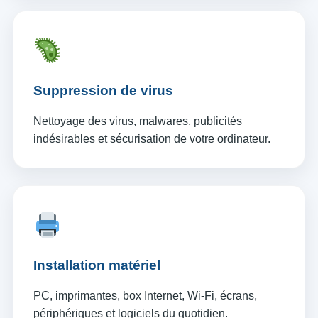
Suppression de virus
Nettoyage des virus, malwares, publicités
indésirables et sécurisation de votre ordinateur.
Installation matériel
PC, imprimantes, box Internet, Wi-Fi, écrans,
périphériques et logiciels du quotidien.