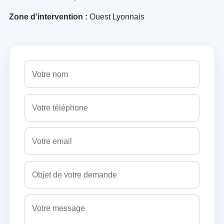
Zone d’intervention :
Ouest Lyonnais