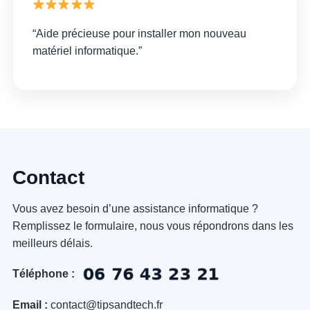
“Aide précieuse pour installer mon nouveau
matériel informatique.”
Contact
Vous avez besoin d’une assistance informatique ?
Remplissez le formulaire, nous vous répondrons dans les
meilleurs délais.
Téléphone :
Email :
contact@tipsandtech.fr