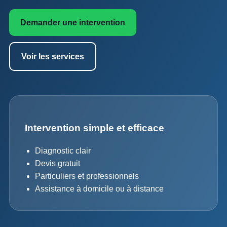
Demander une intervention
Voir les services
Intervention simple et efficace
Diagnostic clair
Devis gratuit
Particuliers et professionnels
Assistance à domicile ou à distance