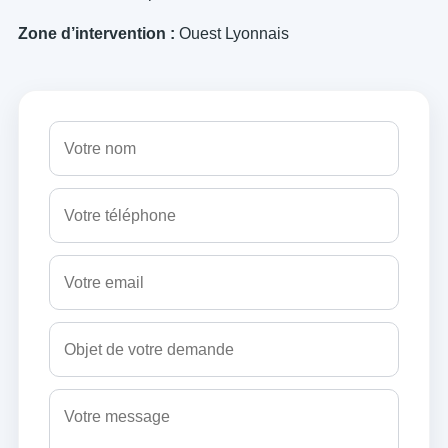
Zone d’intervention :
Ouest Lyonnais