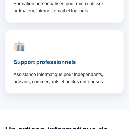
Formation personnalisée pour mieux utiliser
ordinateur, Internet, email et logiciels.
Support professionnels
Assistance informatique pour indépendants,
artisans, commerçants et petites entreprises.