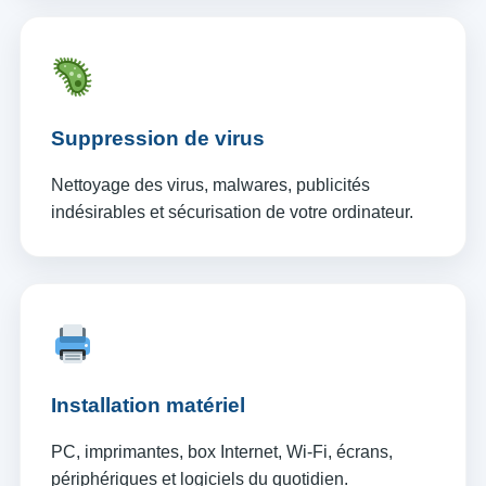
Suppression de virus
Nettoyage des virus, malwares, publicités
indésirables et sécurisation de votre ordinateur.
Installation matériel
PC, imprimantes, box Internet, Wi-Fi, écrans,
périphériques et logiciels du quotidien.