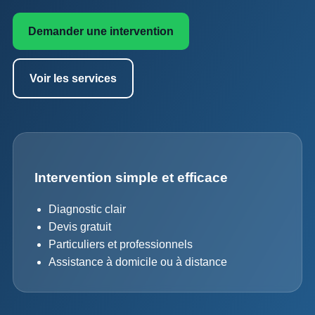
Demander une intervention
Voir les services
Intervention simple et efficace
Diagnostic clair
Devis gratuit
Particuliers et professionnels
Assistance à domicile ou à distance