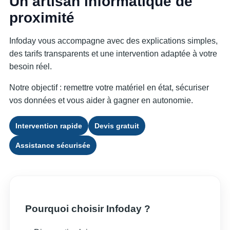
Un artisan informatique de
proximité
Infoday vous accompagne avec des explications simples,
des tarifs transparents et une intervention adaptée à votre
besoin réel.
Notre objectif : remettre votre matériel en état, sécuriser
vos données et vous aider à gagner en autonomie.
Intervention rapide
Devis gratuit
Assistance sécurisée
Pourquoi choisir Infoday ?