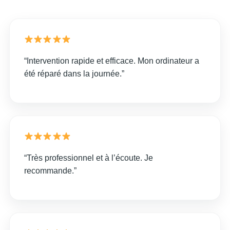
“Intervention rapide et efficace. Mon ordinateur a
été réparé dans la journée.”
“Très professionnel et à l’écoute. Je
recommande.”