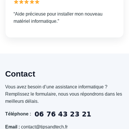
“Aide précieuse pour installer mon nouveau
matériel informatique.”
Contact
Vous avez besoin d’une assistance informatique ?
Remplissez le formulaire, nous vous répondrons dans les
meilleurs délais.
Téléphone :
Email :
contact@tipsandtech.fr