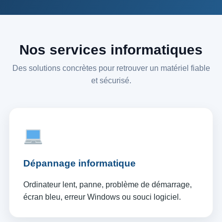
Nos services informatiques
Des solutions concrètes pour retrouver un matériel fiable
et sécurisé.
Dépannage informatique
Ordinateur lent, panne, problème de démarrage,
écran bleu, erreur Windows ou souci logiciel.