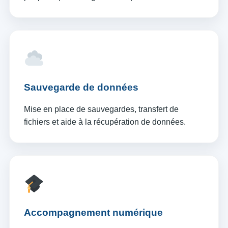
Sauvegarde de données
Mise en place de sauvegardes, transfert de
fichiers et aide à la récupération de données.
Accompagnement numérique