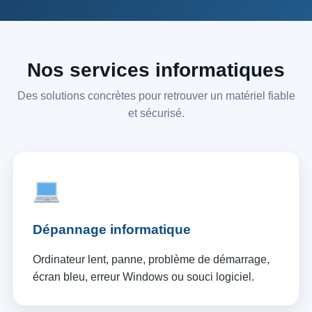
Nos services informatiques
Des solutions concrètes pour retrouver un matériel fiable
et sécurisé.
Dépannage informatique
Ordinateur lent, panne, problème de démarrage,
écran bleu, erreur Windows ou souci logiciel.