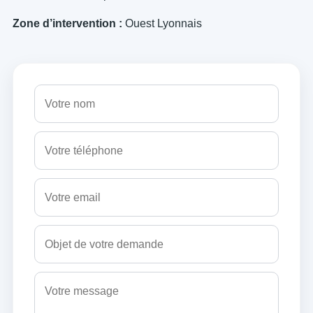
Zone d’intervention :
Ouest Lyonnais