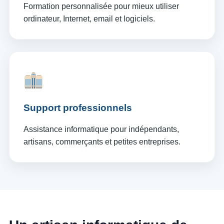
Formation personnalisée pour mieux utiliser
ordinateur, Internet, email et logiciels.
Support professionnels
Assistance informatique pour indépendants,
artisans, commerçants et petites entreprises.