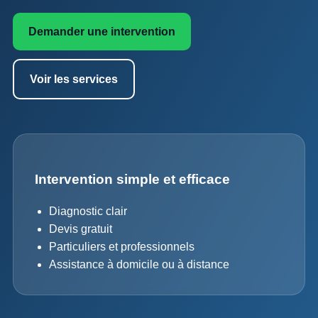
Demander une intervention
Voir les services
Intervention simple et efficace
Diagnostic clair
Devis gratuit
Particuliers et professionnels
Assistance à domicile ou à distance