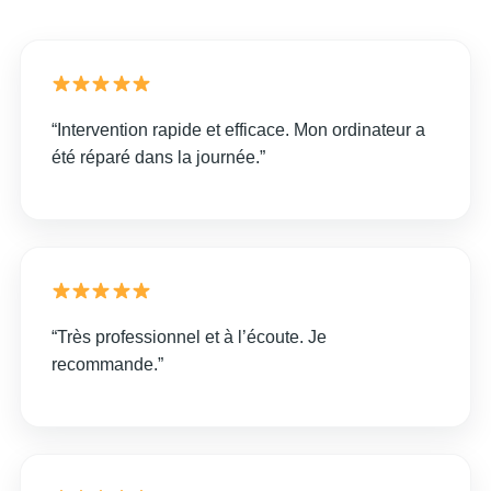
“Intervention rapide et efficace. Mon ordinateur a
été réparé dans la journée.”
“Très professionnel et à l’écoute. Je
recommande.”