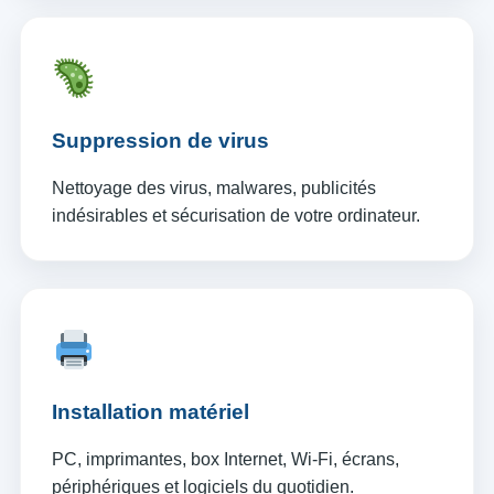
Suppression de virus
Nettoyage des virus, malwares, publicités
indésirables et sécurisation de votre ordinateur.
Installation matériel
PC, imprimantes, box Internet, Wi-Fi, écrans,
périphériques et logiciels du quotidien.