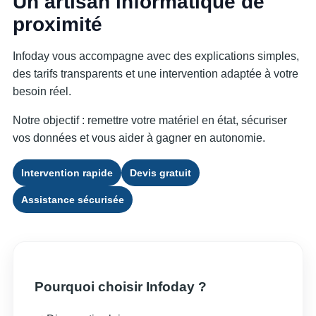
Un artisan informatique de
proximité
Infoday vous accompagne avec des explications simples,
des tarifs transparents et une intervention adaptée à votre
besoin réel.
Notre objectif : remettre votre matériel en état, sécuriser
vos données et vous aider à gagner en autonomie.
Intervention rapide
Devis gratuit
Assistance sécurisée
Pourquoi choisir Infoday ?