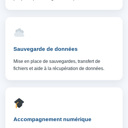
Sauvegarde de données
Mise en place de sauvegardes, transfert de
fichiers et aide à la récupération de données.
Accompagnement numérique