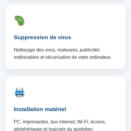
Suppression de virus
Nettoyage des virus, malwares, publicités
indésirables et sécurisation de votre ordinateur.
Installation matériel
PC, imprimantes, box Internet, Wi-Fi, écrans,
périphériques et logiciels du quotidien.