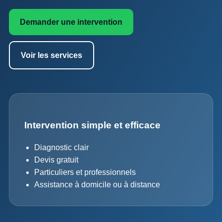
Demander une intervention
Voir les services
Intervention simple et efficace
Diagnostic clair
Devis gratuit
Particuliers et professionnels
Assistance à domicile ou à distance