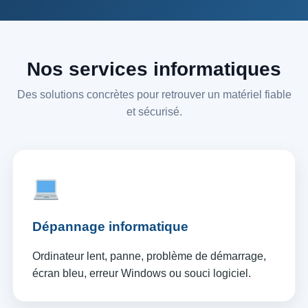
Nos services informatiques
Des solutions concrètes pour retrouver un matériel fiable
et sécurisé.
Dépannage informatique
Ordinateur lent, panne, problème de démarrage,
écran bleu, erreur Windows ou souci logiciel.