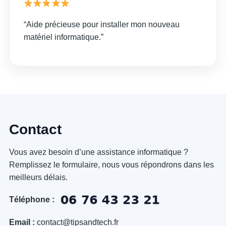
“Aide précieuse pour installer mon nouveau
matériel informatique.”
Contact
Vous avez besoin d’une assistance informatique ?
Remplissez le formulaire, nous vous répondrons dans les
meilleurs délais.
Téléphone :
Email :
contact@tipsandtech.fr