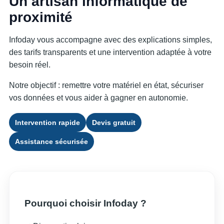
Un artisan informatique de
proximité
Infoday vous accompagne avec des explications simples,
des tarifs transparents et une intervention adaptée à votre
besoin réel.
Notre objectif : remettre votre matériel en état, sécuriser
vos données et vous aider à gagner en autonomie.
Intervention rapide
Devis gratuit
Assistance sécurisée
Pourquoi choisir Infoday ?