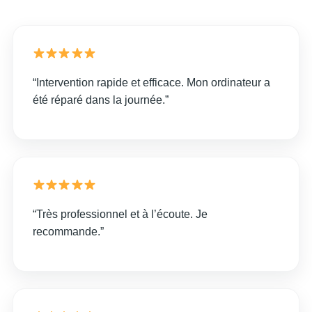
“Intervention rapide et efficace. Mon ordinateur a
été réparé dans la journée.”
“Très professionnel et à l’écoute. Je
recommande.”