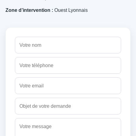
Zone d’intervention :
Ouest Lyonnais