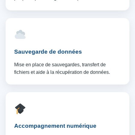
Sauvegarde de données
Mise en place de sauvegardes, transfert de
fichiers et aide à la récupération de données.
Accompagnement numérique