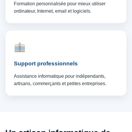
Formation personnalisée pour mieux utiliser
ordinateur, Internet, email et logiciels.
Support professionnels
Assistance informatique pour indépendants,
artisans, commerçants et petites entreprises.